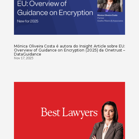
Mónica Oliveira Costa é autora do Insight Article sobre EU:
Overview of Guidance on Encryption (2025) da Onetrust –
DataGuidance
Nov 17, 2025