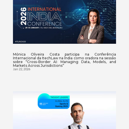
Mónica Oliveira Costa participa na Conferência
Internacional da ItechLaw na Índia como oradora na sessão
sobre “Cross-Border AI: Managing Data, Models, and
Markets Across Jurisdictions”
Jan 22, 2026