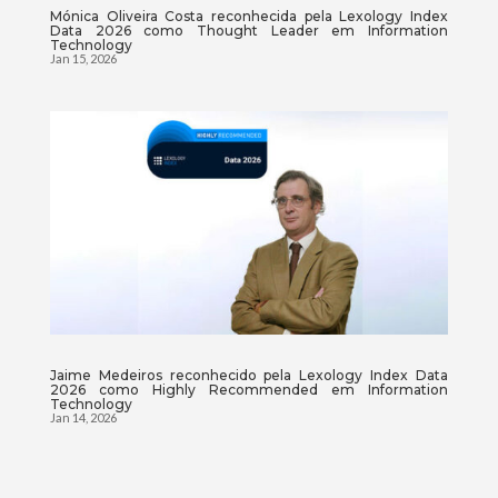
Mónica Oliveira Costa reconhecida pela Lexology Index
Data 2026 como Thought Leader em Information
Technology
Jan 15, 2026
Jaime Medeiros reconhecido pela Lexology Index Data
2026 como Highly Recommended em Information
Technology
Jan 14, 2026