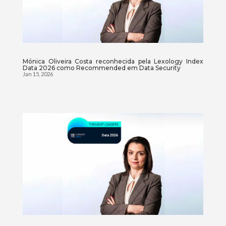
Mónica Oliveira Costa reconhecida pela Lexology Index
Data 2026 como Recommended em Data Security
Jan 15, 2026