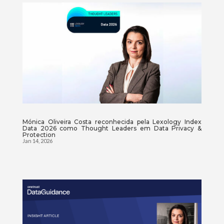
Mónica Oliveira Costa reconhecida pela Lexology Index
Data 2026 como Thought Leaders em Data Privacy &
Protection
Jan 14, 2026