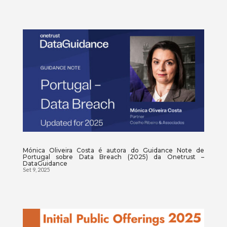
Mónica Oliveira Costa é autora do Guidance Note de
Portugal sobre Data Breach (2025) da Onetrust –
DataGuidance
Set 9, 2025