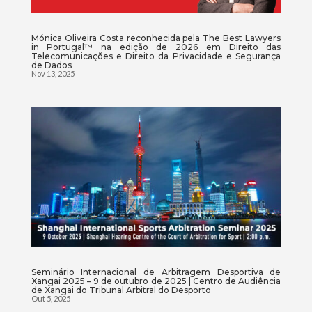
Mónica Oliveira Costa reconhecida pela The Best Lawyers
in Portugal™ na edição de 2026 em Direito das
Telecomunicações e Direito da Privacidade e Segurança
de Dados
Nov 13, 2025
Seminário Internacional de Arbitragem Desportiva de
Xangai 2025 – 9 de outubro de 2025 | Centro de Audiência
de Xangai do Tribunal Arbitral do Desporto
Out 5, 2025