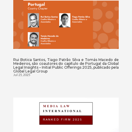
Rui Botica Santos, Tiago Patrão Silva e Tomás Macedo de
Medeiros, são coautores do capítulo de Portugal da Global
Legal Insights – Initial Public Offerings 2025, publicado pela
Global Legal Group
Jul 25, 2025