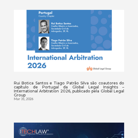
Rui Botica Santos e Tiago Patrão Silva são coautores do
capítulo de Portugal da Global Legal Insights –
International Arbitration 2026, publicado pela Global Legal
Group
Mar 31, 2026