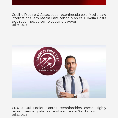
Coelho Ribeiro & Associados reconhecida pela Media Law
International em Media Law, tendo Mónica Oliveira Costa
sido reconhecida como Leading Lawyer
Jul 28, 2026
CRA e Rui Botica Santos reconhecidos como Highly
recommended pela Leaders League em Sports Law
Jul 27, 2026