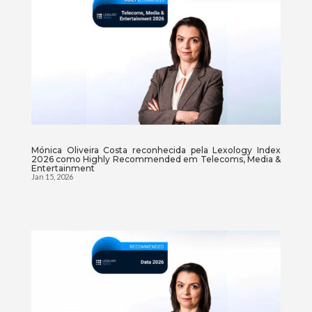
Mónica Oliveira Costa reconhecida pela Lexology Index
2026 como Highly Recommended em Telecoms, Media &
Entertainment
Jan 15, 2026