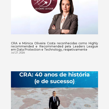
CRA e Mónica Oliveira Costa reconhecidas como Highly
recommended e Recommended pela Leaders League
em Data Protection e Technology, respetivamente
Jul 27, 2026