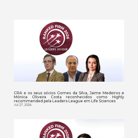
CRA e os seus sócios Gomes da Silva, Jaime Medeiros e
Mónica Oliveira Costa reconhecidos como Highly
recommended pela Leaders League em Life Sciences
Jul 27, 2026