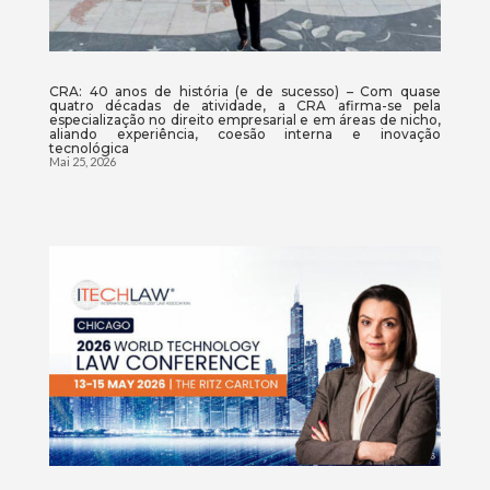
CRA: 40 anos de história (e de sucesso) – Com quase
quatro décadas de atividade, a CRA afirma-se pela
especialização no direito empresarial e em áreas de nicho,
aliando experiência, coesão interna e inovação
tecnológica
Mai 25, 2026