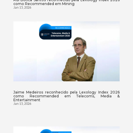
como Recommended em Mining
Jan 15, 2026
Jaime Medeiros reconhecido pela Lexology Index 2026
como Recommended em Telecoms, Media &
Entertainment
Jan 15, 2026