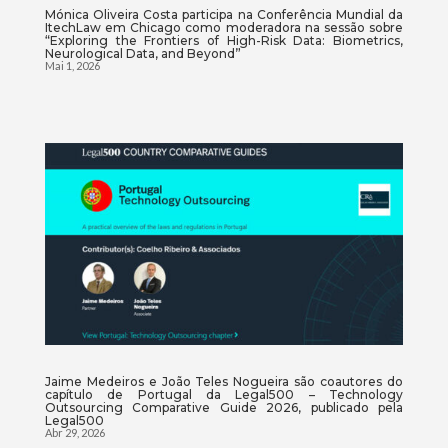
Mónica Oliveira Costa participa na Conferência Mundial da
ItechLaw em Chicago como moderadora na sessão sobre
“Exploring the Frontiers of High-Risk Data: Biometrics,
Neurological Data, and Beyond”
Mai 1, 2026
Jaime Medeiros e João Teles Nogueira são coautores do
capítulo de Portugal da Legal500 – Technology
Outsourcing Comparative Guide 2026, publicado pela
Legal500
Abr 29, 2026