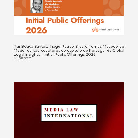
Rui Botica Santos, Tiago Patrão Silva e Tomás Macedo de
Medeiros, são coautores do capítulo de Portugal da Global
Legal Insights – Initial Public Offerings 2026
Jul 28, 2026