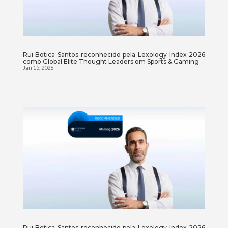
Rui Botica Santos reconhecido pela Lexology Index 2026
como Global Elite Thought Leaders em Sports & Gaming
Jan 15, 2026
Rui Botica Santos reconhecido pela Lexology Index 2026