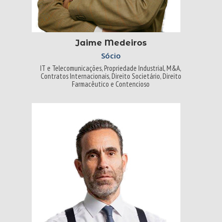
Jaime Medeiros
Sócio
IT e Telecomunicações, Propriedade Industrial, M&A,
Contratos Internacionais, Direito Societário, Direito
Farmacêutico e Contencioso