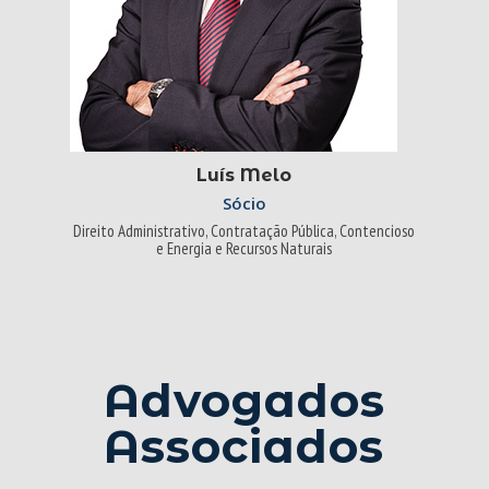
Luís Melo
Sócio
Direito Administrativo, Contratação Pública, Contencioso
e Energia e Recursos Naturais
Advogados
Associados