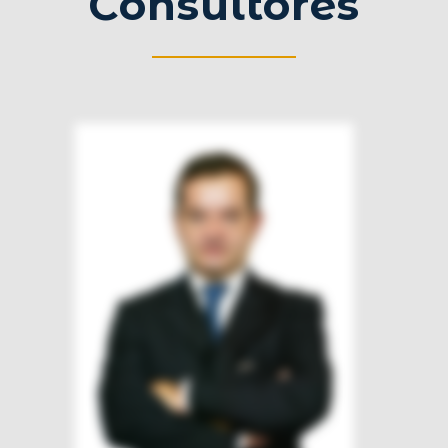
Consultores