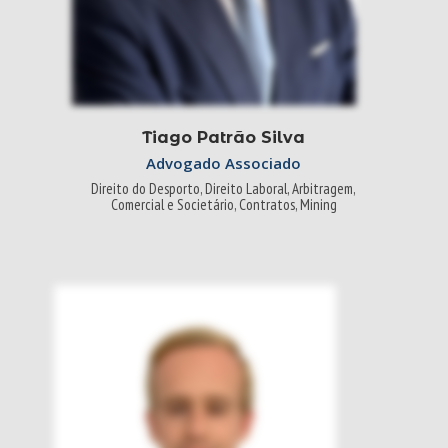
Tiago Patrão Silva
Advogado Associado
Direito do Desporto, Direito Laboral, Arbitragem,
Comercial e Societário, Contratos, Mining