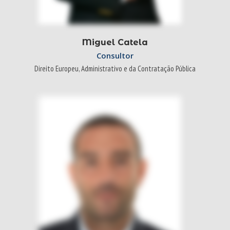
Miguel Catela
Consultor
Direito Europeu, Administrativo e da Contratação Pública