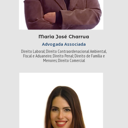
Maria José Charrua
Advogada Associada
Direito Laboral; Direito Contraordenacional Ambiental,
Fiscal e Aduaneiro; Direito Penal; Direito de Família e
Menores; Direito Comercial