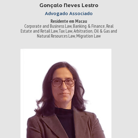
Gonçalo Neves Lestro
Advogado Associado
Residente em Macau
Corporate and Business Law, Banking & Finance, Real
Estate and Retail Law,Tax Law, Arbitration, Oil & Gas and
Natural Resources Law, Migration Law