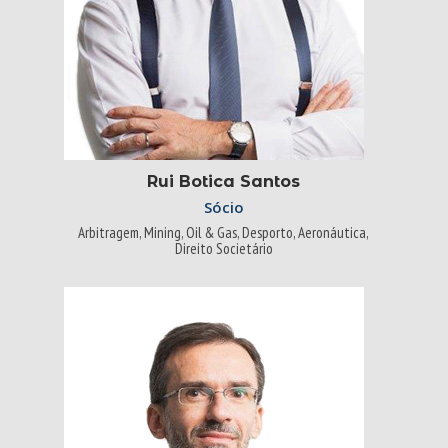
Rui Botica Santos
Sócio
Arbitragem, Mining, Oil & Gas, Desporto, Aeronáutica,
Direito Societário