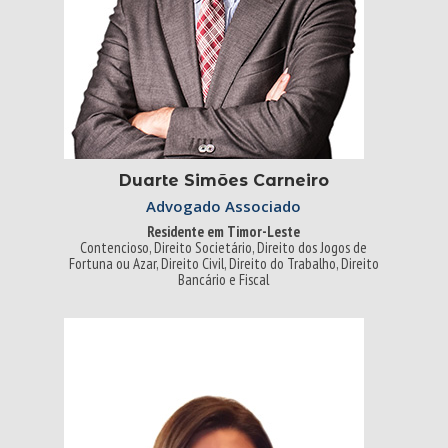
Duarte Simões Carneiro
Advogado Associado
Residente em Timor-Leste
Contencioso, Direito Societário, Direito dos Jogos de
Fortuna ou Azar, Direito Civil, Direito do Trabalho, Direito
Bancário e Fiscal