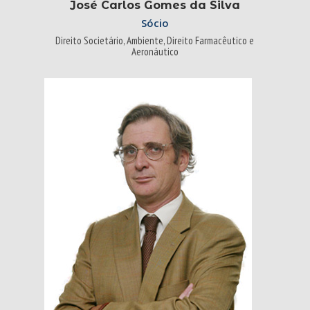
José Carlos Gomes da Silva
Sócio
Direito Societário, Ambiente, Direito Farmacêutico e
Aeronáutico