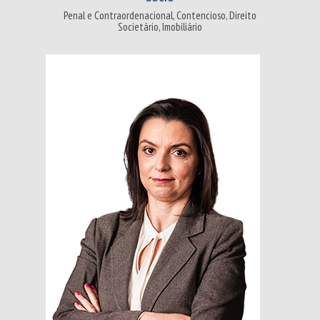
Penal e Contraordenacional, Contencioso, Direito
Societário, Imobiliário