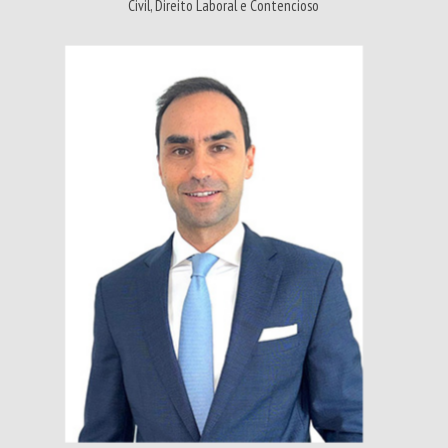
Civil, Direito Laboral e Contencioso