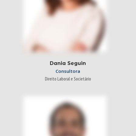
Dania Seguin
Consultora
Direito Laboral e Societário