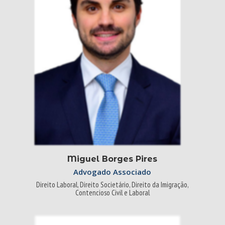
Miguel Borges Pires
Advogado Associado
Direito Laboral, Direito Societário, Direito da Imigração,
Contencioso Civil e Laboral