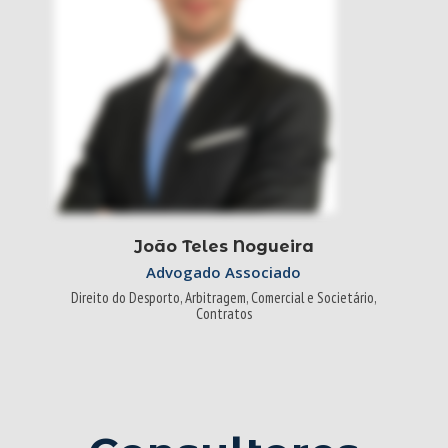
João Teles Nogueira
Advogado Associado
Direito do Desporto, Arbitragem, Comercial e Societário,
Contratos