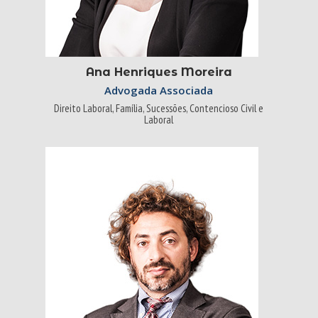
Ana Henriques Moreira
Advogada Associada
Direito Laboral, Família, Sucessões, Contencioso Civil e
Laboral