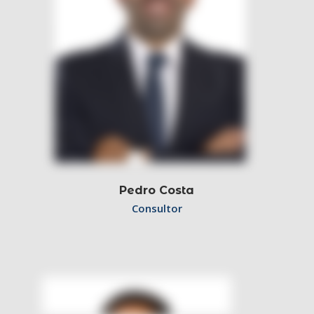
Pedro Costa
Consultor