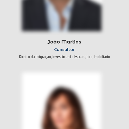
João Martins
Consultor
Direito da Imigração, Investimento Estrangeiro, Imobiliário