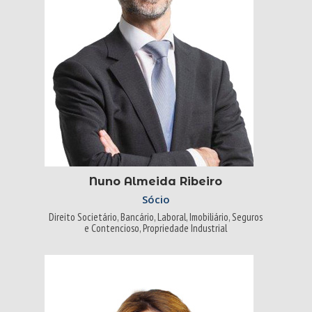
Nuno Almeida Ribeiro
Sócio
Direito Societário, Bancário, Laboral, Imobiliário, Seguros
e Contencioso, Propriedade Industrial