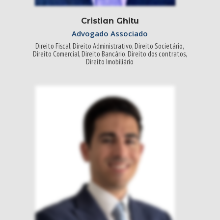
Cristian Ghitu
Advogado Associado
Direito Fiscal, Direito Administrativo, Direito Societário,
Direito Comercial, Direito Bancário, Direito dos contratos,
Direito Imobiliário