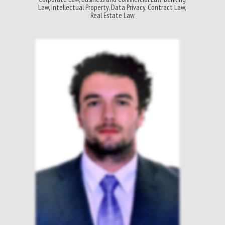
Law, Intellectual Property, Data Privacy, Contract Law,
Real Estate Law