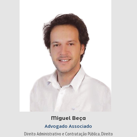
Miguel Beça
Advogado Associado
Direito Administrativo e Contratação Pública, Direito