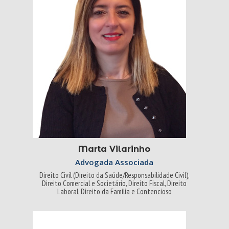
Marta Vilarinho
Advogada Associada
Direito Civil (Direito da Saúde/Responsabilidade Civil),
Direito Comercial e Societário, Direito Fiscal, Direito
Laboral, Direito da Família e Contencioso