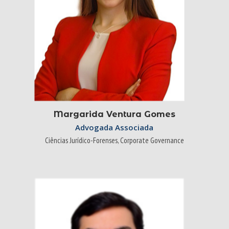
Margarida Ventura Gomes
Advogada Associada
Ciências Jurídico-Forenses, Corporate Governance