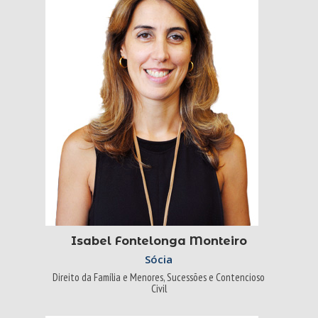
Isabel Fontelonga Monteiro
Sócia
Direito da Família e Menores, Sucessões e Contencioso
Civil