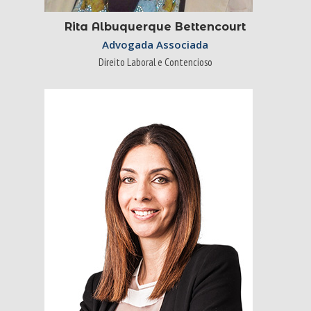
Rita Albuquerque Bettencourt
Advogada Associada
Direito Laboral e Contencioso