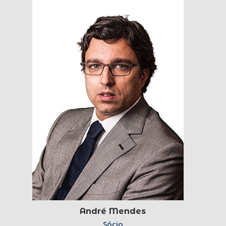
André Mendes
Sócio