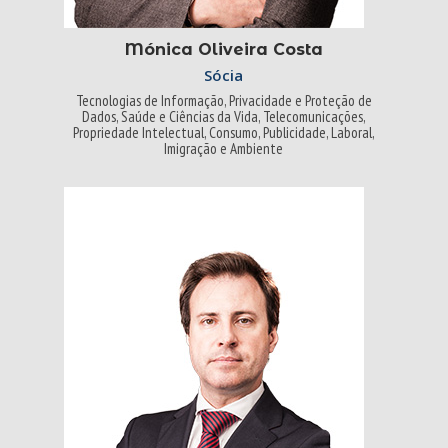
Mónica Oliveira Costa
Sócia
Tecnologias de Informação, Privacidade e Proteção de
Dados, Saúde e Ciências da Vida, Telecomunicações,
Propriedade Intelectual, Consumo, Publicidade, Laboral,
Imigração e Ambiente