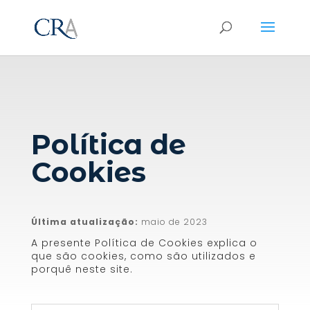
Política de
Cookies
Última atualização:
maio de 2023
A presente Política de Cookies explica o
que são cookies, como são utilizados e
porquê neste site.