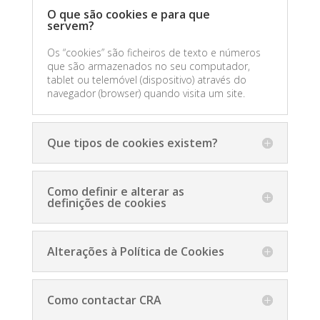
O que são cookies e para que
servem?
Os “cookies” são ficheiros de texto e números
que são armazenados no seu computador,
tablet ou telemóvel (dispositivo) através do
navegador (browser) quando visita um site.
Que tipos de cookies existem?
Como definir e alterar as
definições de cookies
Alterações à Política de Cookies
Como contactar CRA