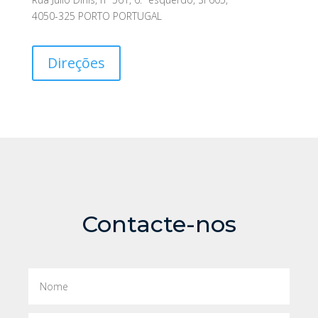
4050-325 PORTO PORTUGAL
Direções
Contacte-nos