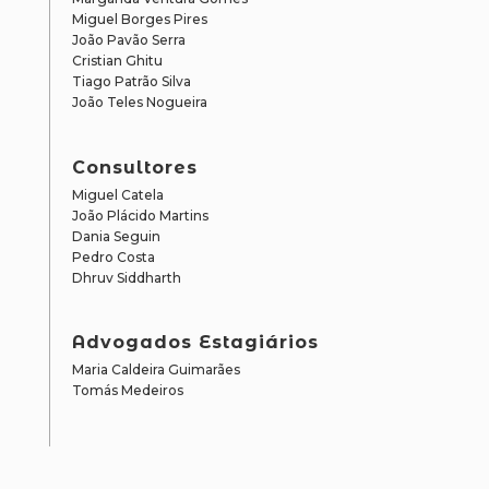
Miguel Borges Pires
João Pavão Serra
Cristian Ghitu
Tiago Patrão Silva
João Teles Nogueira
Consultores
Miguel Catela
João Plácido Martins
Dania Seguin
Pedro Costa
Dhruv Siddharth
Advogados Estagiários
Maria Caldeira Guimarães
Tomás Medeiros