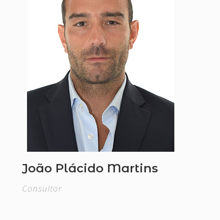
João Plácido Martins
Consultor