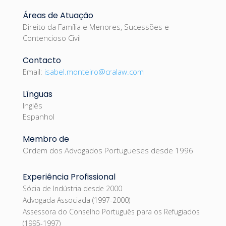
Áreas de Atuação
Direito da Família e Menores, Sucessões e
Contencioso Civil
Contacto
Email:
isabel.monteiro@cralaw.com
Línguas
Inglês
Espanhol
Membro de
Ordem dos Advogados Portugueses desde 1996
Experiência Profissional
Sócia de Indústria desde 2000
Advogada Associada (1997-2000)
Assessora do Conselho Português para os Refugiados
(1995-1997)