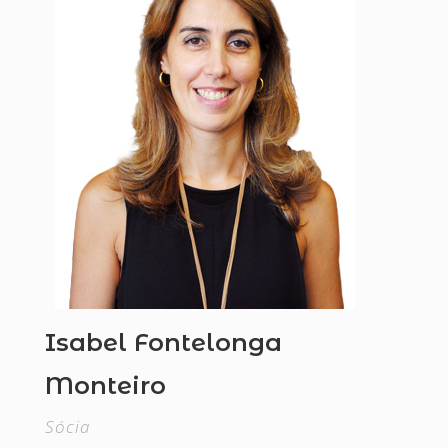
Isabel Fontelonga
Monteiro
Sócia