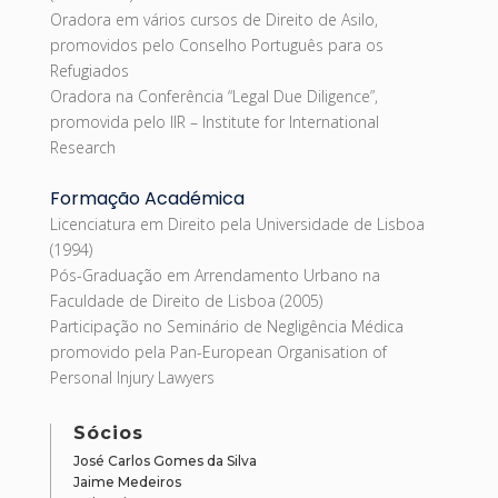
Oradora em vários cursos de Direito de Asilo,
promovidos pelo Conselho Português para os
Refugiados
Oradora na Conferência “Legal Due Diligence”,
promovida pelo IIR – Institute for International
Research
Formação Académica
Licenciatura em Direito pela Universidade de Lisboa
(1994)
Pós-Graduação em Arrendamento Urbano na
Faculdade de Direito de Lisboa (2005)
Participação no Seminário de Negligência Médica
promovido pela Pan-European Organisation of
Personal Injury Lawyers
Sócios
José Carlos Gomes da Silva
Jaime Medeiros