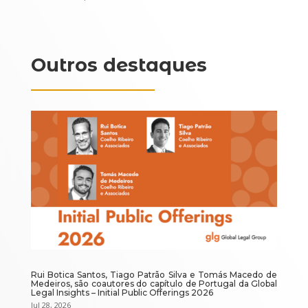
Outros destaques
Rui Botica Santos, Tiago Patrão Silva e Tomás Macedo de
Medeiros, são coautores do capítulo de Portugal da Global
Legal Insights – Initial Public Offerings 2026
Jul 28, 2026