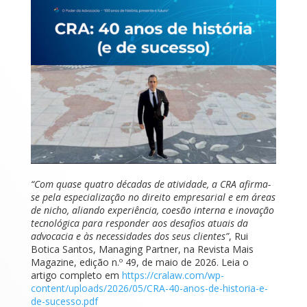
“Com quase quatro décadas de atividade, a CRA afirma-
se pela especialização no direito empresarial e em áreas
de nicho, aliando experiência, coesão interna e inovação
tecnológica para responder aos desafios atuais da
advocacia e às necessidades dos seus clientes”
, Rui
Botica Santos, Managing Partner, na Revista Mais
Magazine, edição n.º 49, de maio de 2026. Leia o
artigo completo em
https://cralaw.com/wp-
content/uploads/2026/05/CRA-40-anos-de-historia-e-
de-sucesso.pdf