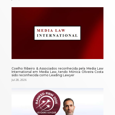
Coelho Ribeiro & Associados reconhecida pela Media Law
International em Media Law, tendo Mónica Oliveira Costa
sido reconhecida como Leading Lawyer
Jul 28, 2026