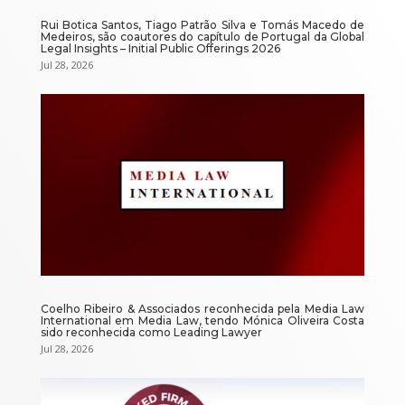
Rui Botica Santos, Tiago Patrão Silva e Tomás Macedo de
Medeiros, são coautores do capítulo de Portugal da Global
Legal Insights – Initial Public Offerings 2026
Jul 28, 2026
Coelho Ribeiro & Associados reconhecida pela Media Law
International em Media Law, tendo Mónica Oliveira Costa
sido reconhecida como Leading Lawyer
Jul 28, 2026