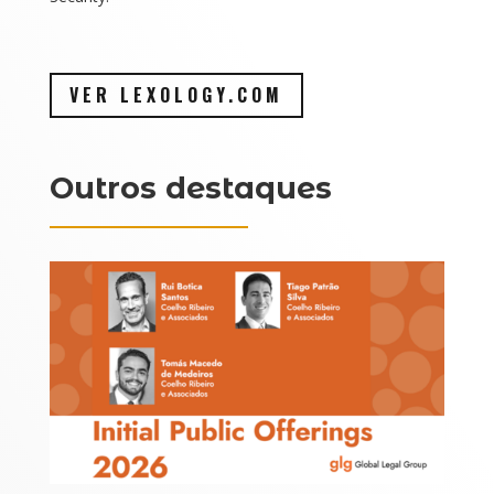
VER LEXOLOGY.COM
Outros destaques