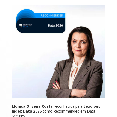
Mónica Oliveira Costa
reconhecida pela
Lexology
Index Data 2026
como Recommended em Data
Security.