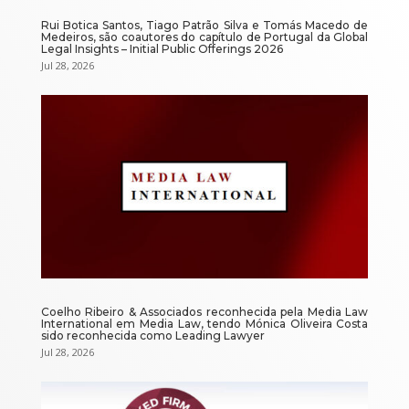
Rui Botica Santos, Tiago Patrão Silva e Tomás Macedo de
Medeiros, são coautores do capítulo de Portugal da Global
Legal Insights – Initial Public Offerings 2026
Jul 28, 2026
Coelho Ribeiro & Associados reconhecida pela Media Law
International em Media Law, tendo Mónica Oliveira Costa
sido reconhecida como Leading Lawyer
Jul 28, 2026