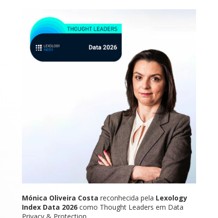
Mónica Oliveira Costa
reconhecida pela
Lexology
Index Data 2026
como Thought Leaders em Data
Privacy & Protection.