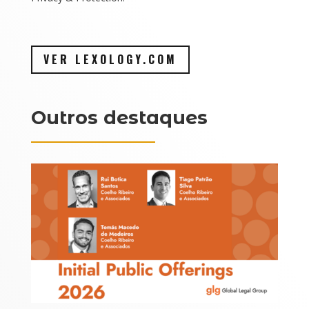
VER LEXOLOGY.COM
Outros destaques