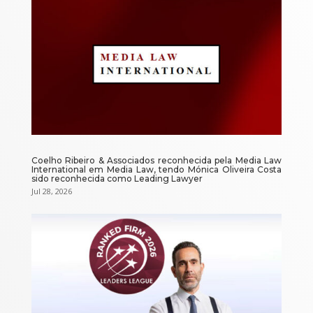
Coelho Ribeiro & Associados reconhecida pela Media Law
International em Media Law, tendo Mónica Oliveira Costa
sido reconhecida como Leading Lawyer
Jul 28, 2026