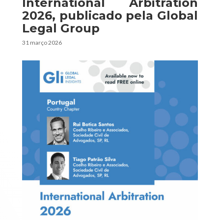
International Arbitration
2026, publicado pela Global
Legal Group
31 março 2026