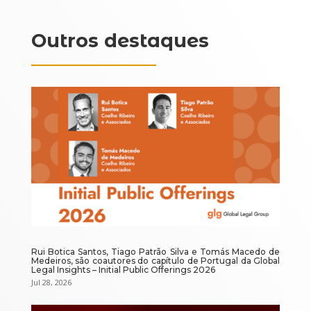
Outros destaques
Rui Botica Santos, Tiago Patrão Silva e Tomás Macedo de
Medeiros, são coautores do capítulo de Portugal da Global
Legal Insights – Initial Public Offerings 2026
Jul 28, 2026