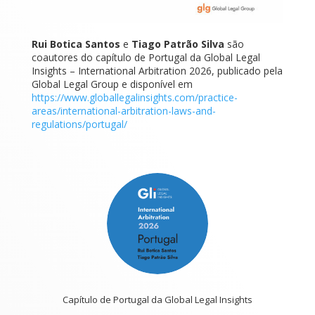
Rui Botica Santos
e
Tiago Patrão Silva
são
coautores do capítulo de Portugal da Global Legal
Insights – International Arbitration 2026, publicado pela
Global Legal Group e disponível em
https://www.globallegalinsights.com/practice-
areas/international-arbitration-laws-and-
regulations/portugal/
Capítulo de Portugal da Global Legal Insights