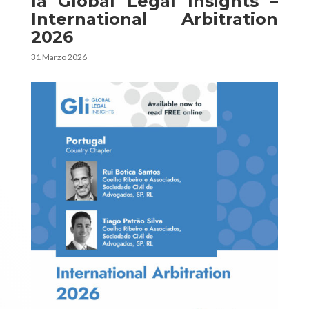
la Global Legal Insights –
International Arbitration
2026
31 Marzo 2026