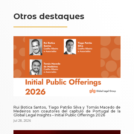
Otros destaques
Rui Botica Santos, Tiago Patrão Silva y Tomás Macedo de
Medeiros son coautores del capítulo de Portugal de la
Global Legal Insights – Initial Public Offerings 2026
Jul 28, 2026