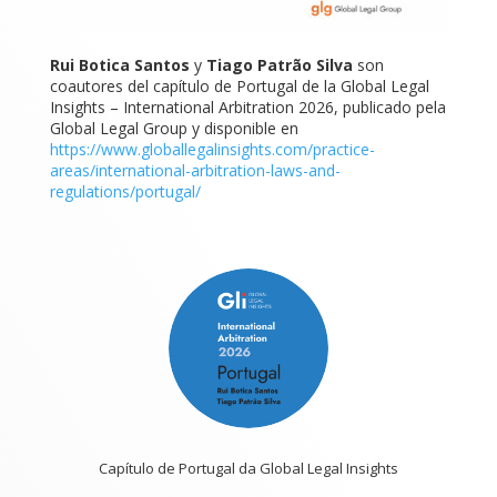
Rui Botica Santos
y
Tiago Patrão Silva
son
coautores del capítulo de Portugal de la Global Legal
Insights – International Arbitration 2026, publicado pela
Global Legal Group y disponible en
https://www.globallegalinsights.com/practice-
areas/international-arbitration-laws-and-
regulations/portugal/
Capítulo de Portugal da Global Legal Insights