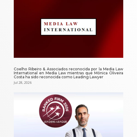
Coelho Ribeiro & Associados reconocida por la Media Law
International en Media Law mientras que Mónica Oliveira
Costa ha sido reconocida como Leading Lawyer
Jul 28, 2026