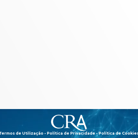
Termos de Utilização
•
Política de Privacidade
•
Política de Cookie