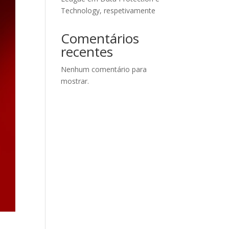
Technology, respetivamente
Comentários
recentes
Nenhum comentário para
mostrar.