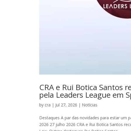
CRA e Rui Botica Santos
pela Leaders League em S
by
cra
|
Jul 27, 2026
|
Notícias
Destaques A par das novidades para estar um p
2026 27 julho 2026 CRA e Rui Botica Santos r