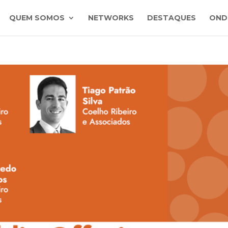
QUEM SOMOS
NETWORKS
DESTAQUES
OND