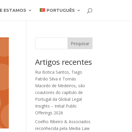
E ESTAMOS
PORTUGUÊS
Pesquisar
Artigos recentes
Rui Botica Santos, Tiago
Patrão Silva e Tomás
Macedo de Medeiros, são
coautores do capítulo de
Portugal da Global Legal
Insights – Initial Public
Offerings 2026
Coelho Ribeiro & Associados
reconhecida pela Media Law