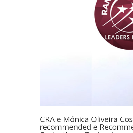
CRA e Mónica Oliveira Co
recommended e Recommen