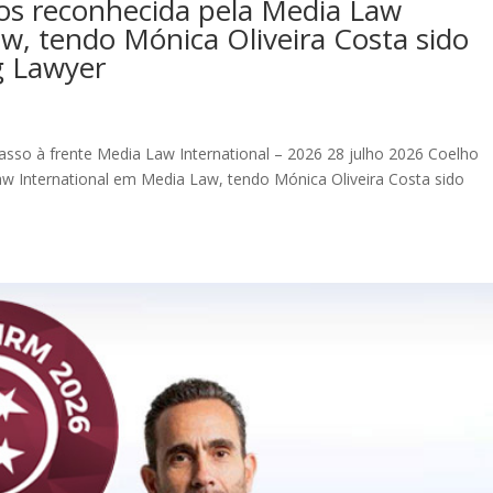
dos reconhecida pela Media Law
w, tendo Mónica Oliveira Costa sido
g Lawyer
sso à frente Media Law International – 2026 28 julho 2026 Coelho
w International em Media Law, tendo Mónica Oliveira Costa sido