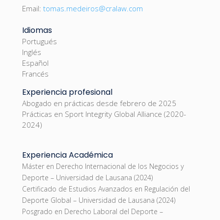
Email:
tomas.medeiros@cralaw.com
Idiomas
Portugués
Inglés
Español
Francés
Experiencia profesional
Abogado en prácticas desde febrero de 2025
Prácticas en Sport Integrity Global Alliance (2020-
2024)
Experiencia Académica
Máster en Derecho Internacional de los Negocios y
Deporte – Universidad de Lausana (2024)
Certificado de Estudios Avanzados en Regulación del
Deporte Global – Universidad de Lausana (2024)
Posgrado en Derecho Laboral del Deporte –