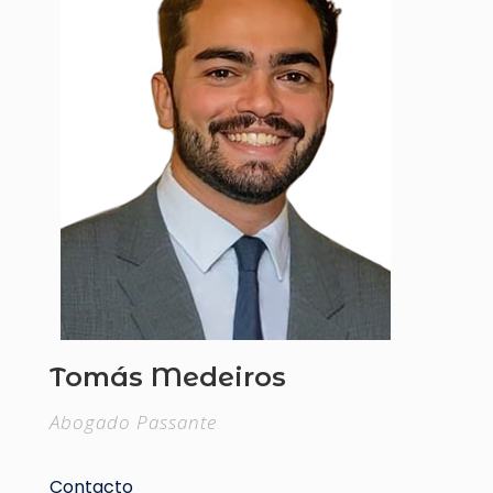
Tomás Medeiros
Abogado Passante
Contacto