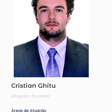
Cristian Ghitu
Abogado Asociado
Áreas de Atuação