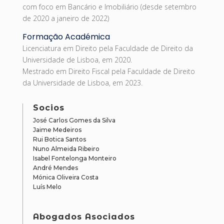
com foco em Bancário e Imobiliário (desde setembro
de 2020 a janeiro de 2022)
Formação Académica
Licenciatura em Direito pela Faculdade de Direito da
Universidade de Lisboa, em 2020.
Mestrado em Direito Fiscal pela Faculdade de Direito
da Universidade de Lisboa, em 2023.
Socios
José Carlos Gomes da Silva
Jaime Medeiros
Rui Botica Santos
Nuno Almeida Ribeiro
Isabel Fontelonga Monteiro
André Mendes
Mónica Oliveira Costa
Luís Melo
Abogados Asociados