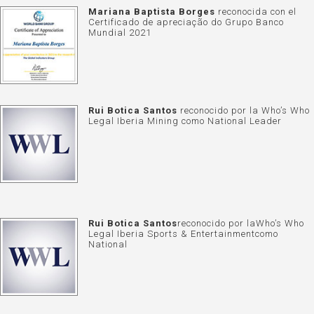
Mariana Baptista Borges
reconocida con el
Certificado de apreciação do Grupo Banco
Mundial 2021
Rui Botica Santos
reconocido por la
Who’s Who
Legal Iberia Mining
como National Leader
Rui Botica Santos
reconocido por laWho’s Who
Legal Iberia Sports & Entertainmentcomo
National