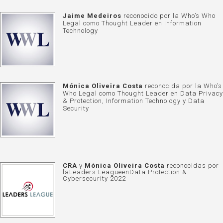
Jaime Medeiros
reconocido por la Who’s Who
Legal como Thought Leader en Information
Technology
Mónica Oliveira Costa
reconocida por la Who’s
Who Legal como Thought Leader en Data Privacy
& Protection, Information Technology y Data
Security
CRA
y
Mónica Oliveira Costa
reconocidas por
la
Leaders League
en
Data Protection &
Cybersecurity 2022