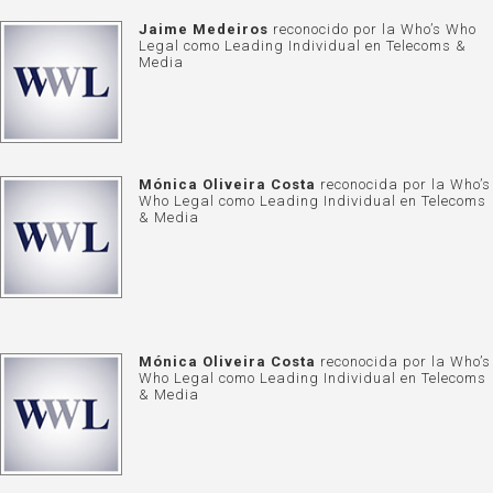
Jaime Medeiros
reconocido por la Who’s Who
Legal como Leading Individual en Telecoms &
Media
Mónica Oliveira Costa
reconocida por la Who’s
Who Legal como Leading Individual en Telecoms
& Media
Mónica Oliveira Costa
reconocida por la Who’s
Who Legal como Leading Individual en Telecoms
& Media