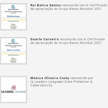
Rui Botica Santos
reconocido con el Certificado
de apreciação do Grupo Banco Mundial 2021
Duarte Carneiro
reconocido con el Certificado
de apreciação do Grupo Banco Mundial 2021
Mónica Oliveira Costa
reconocida por
la
Leaders Leagueen Data Protection &
Cybersecurity