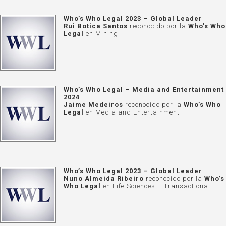
Who’s Who Legal 2023 – Global Leader
Rui Botica Santos
reconocido por la
Who’s Who
Legal
en Mining
Who’s Who Legal – Media and Entertainment
2024
Jaime Medeiros
reconocido por la
Who’s Who
Legal
en Media and Entertainment
Who’s Who Legal 2023 – Global Leader
Nuno Almeida Ribeiro
reconocido por la
Who’s
Who Legal
en Life Sciences – Transactional