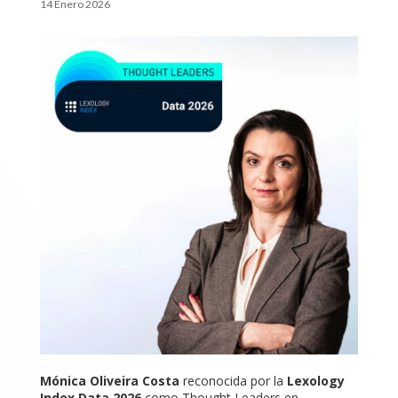
14 Enero 2026
Mónica Oliveira Costa
reconocida por la
Lexology
Index Data 2026
como Thought Leaders en