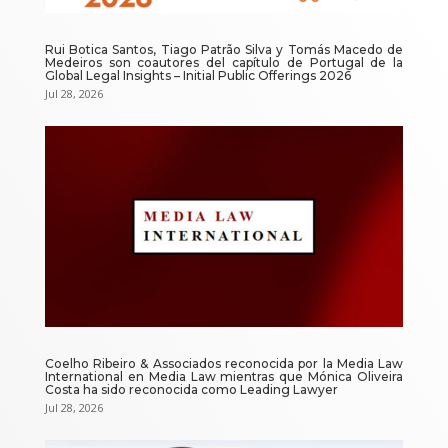
Rui Botica Santos, Tiago Patrão Silva y Tomás Macedo de
Medeiros son coautores del capítulo de Portugal de la
Global Legal Insights – Initial Public Offerings 2026
Jul 28, 2026
Coelho Ribeiro & Associados reconocida por la Media Law
International en Media Law mientras que Mónica Oliveira
Costa ha sido reconocida como Leading Lawyer
Jul 28, 2026