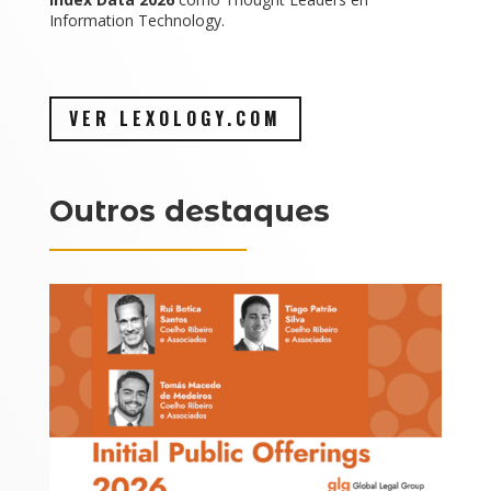
Information Technology.
VER LEXOLOGY.COM
Outros destaques